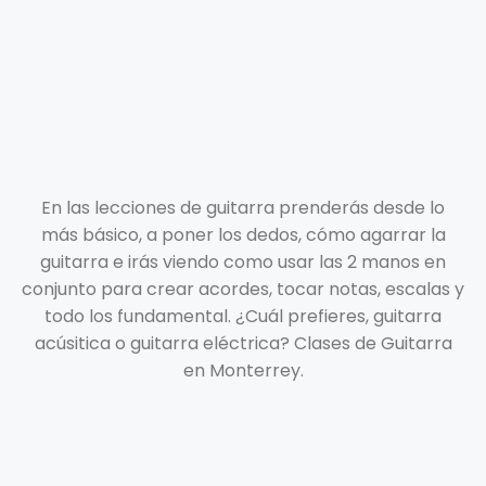
En las lecciones de guitarra prenderás desde lo
más básico, a poner los dedos, cómo agarrar la
guitarra e irás viendo como usar las 2 manos en
conjunto para crear acordes, tocar notas, escalas y
todo los fundamental. ¿Cuál prefieres, guitarra
acúsitica o guitarra eléctrica? Clases de Guitarra
en Monterrey.