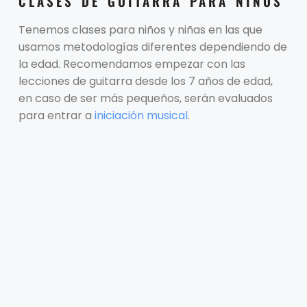
CLASES DE GUITARRA PARA NIÑOS
Tenemos clases para niños y niñas en las que
usamos metodologías diferentes dependiendo de
la edad. Recomendamos empezar con las
lecciones de guitarra desde los 7 años de edad,
en caso de ser más pequeños, serán evaluados
para entrar a
iniciación musical
.