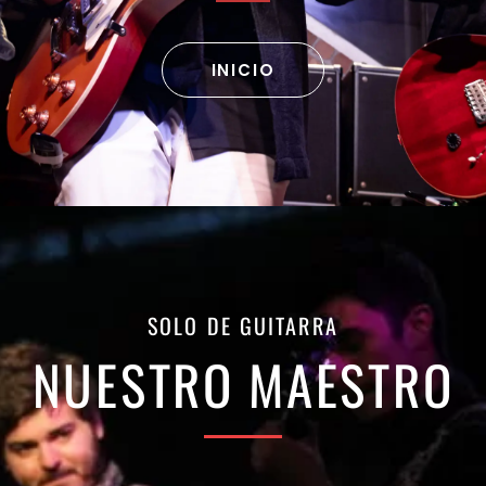
INICIO
SOLO DE GUITARRA
NUESTRO MAESTRO