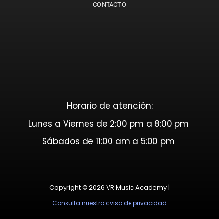
CONTACTO
Horario de atención:
Lunes a Viernes de 2:00 pm a 8:00 pm
Sábados de 11:00 am a 5:00 pm
Copyright © 2026 VR Music Academy |
Consulta nuestro aviso de privacidad