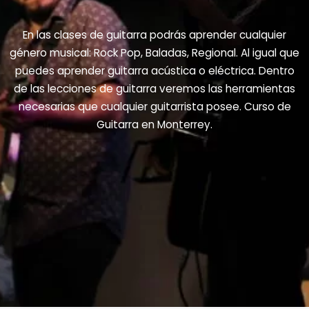
En las clases de guitarra podrás aprender cualquier
género musical: Rock Pop, Baladas, Regional. Al igual que
puedes aprender guitarra acústica o eléctrica. Dentro
de las lecciones de guitarra veremos las herramientas
necesarias que cualquier guitarrista posee. Curso de
Guitarra en Monterrey.