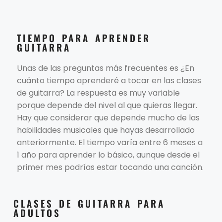
TIEMPO PARA APRENDER
GUITARRA
Unas de las preguntas más frecuentes es ¿En
cuánto tiempo aprenderé a tocar en las clases
de guitarra? La respuesta es muy variable
porque depende del nivel al que quieras llegar.
Hay que considerar que depende mucho de las
habilidades musicales que hayas desarrollado
anteriormente. El tiempo varía entre 6 meses a
1 año para aprender lo básico, aunque desde el
primer mes podrías estar tocando una canción.
CLASES DE GUITARRA PARA
ADULTOS