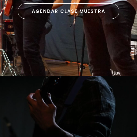
AGENDAR CLASE MUESTRA