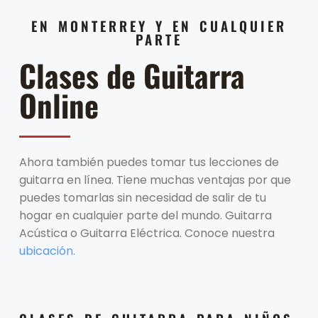
EN MONTERREY Y EN CUALQUIER
PARTE
Clases de Guitarra
Online
Ahora también puedes tomar tus lecciones de
guitarra en línea. Tiene muchas ventajas por que
puedes tomarlas sin necesidad de salir de tu
hogar en cualquier parte del mundo. Guitarra
Acústica o Guitarra Eléctrica. Conoce nuestra
ubicación.